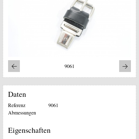
9061
Daten
Referenz
9061
Abmessungen
Eigenschaften