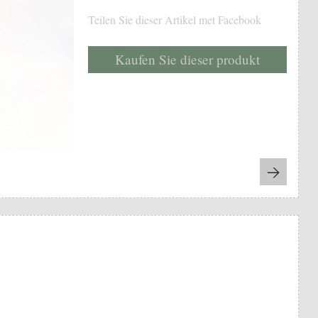
Teilen Sie dieser Artikel met Facebook
Kaufen Sie dieser produkt