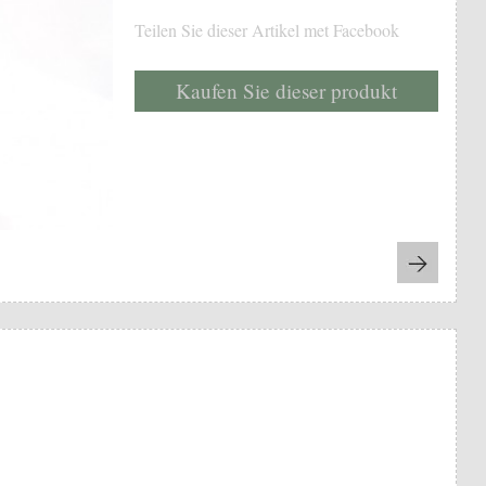
Teilen Sie dieser Artikel met Facebook
Kaufen Sie dieser produkt