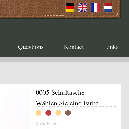
Questions
Kontact
Links
0005 Schultasche
Wählen Sie eine Farbe
Mehr Fotos