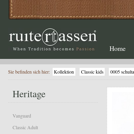
Home
Sie befinden sich hier:
Kollektion
Classic kids
0005 schult
Heritage
Vanguard
Classic Adult