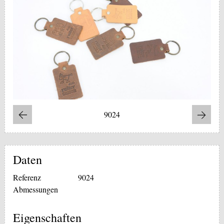
9024
Daten
Referenz
9024
Abmessungen
Eigenschaften