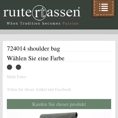
724014 shoulder bag
Wählen Sie eine Farbe
Mehr Fotos
Teilen Sie dieser Artikel met Facebook
Kaufen Sie dieser produkt