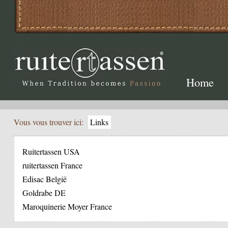
Home
Vous vous trouver ici:
Links
Ruitertassen USA
ruitertassen France
Edisac België
Goldrabe DE
Maroquinerie Moyer France