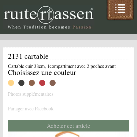
2131 cartable
Cartable cuir 38cm, 1compartiment avec 2 poches avant
Choisissez une couleur
Photos supplémentaires
Partager avec Facebook
Acheter cet article