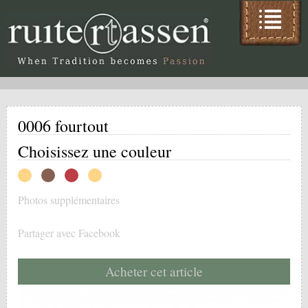
0006 fourtout
Choisissez une couleur
Photos supplémentaires
Partager avec Facebook
Acheter cet article