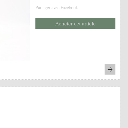
Partager avec Facebook
Acheter cet article