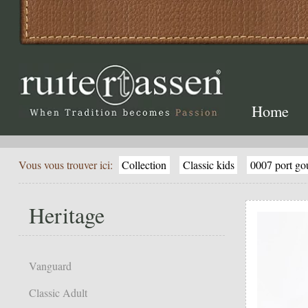
Home
Vous vous trouver ici:
Collection
Classic kids
0007 port go
Heritage
Vanguard
Classic Adult