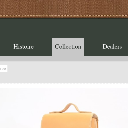
Histoire
Collection
Dealers
uter