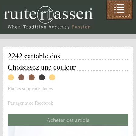
2242 cartable dos
Choisissez une couleur
Photos supplémentaires
Partager avec Facebook
Acheter cet article