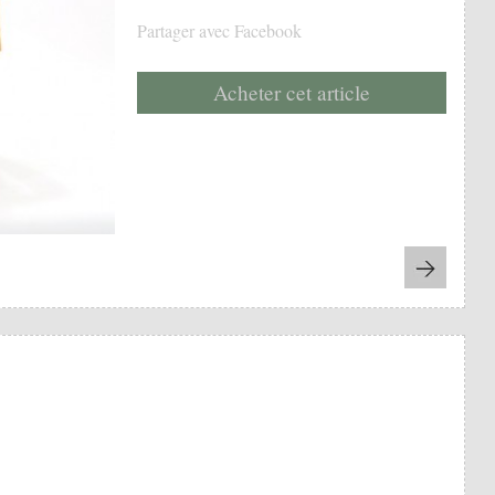
Partager avec Facebook
Acheter cet article