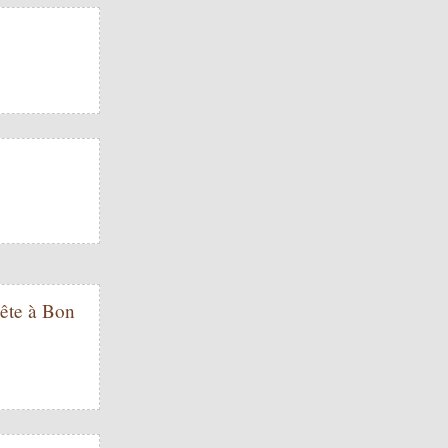
Bête à Bon