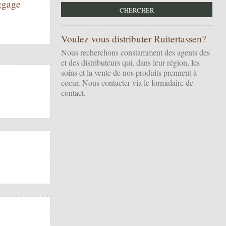
uggage
Voulez vous distributer Ruitertassen?
Nous recherchons constamment des agents des
et des distributeurs qui, dans leur région, les
soins et la vente de nos produits prennent à
coeur. Nous contacter via
le formulaire de
contact
.