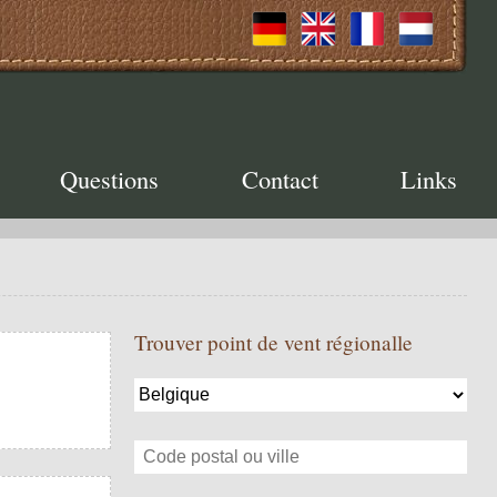
Questions
Contact
Links
Trouver point de vent régionalle