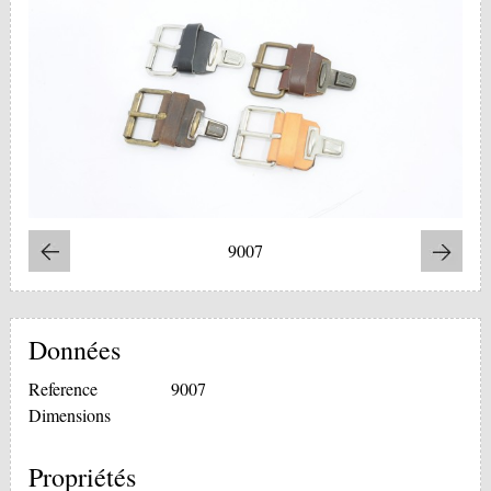
9007
Données
Reference
9007
Dimensions
Propriétés