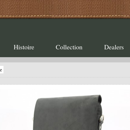
Histoire
Collection
Dealers
e