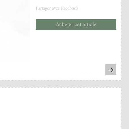
Partager avec Facebook
Acheter cet article