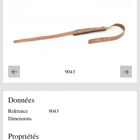
9043
Données
Reference
9043
Dimensions
Propriétés