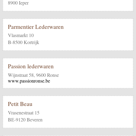
8900 Ieper
Parmentier Lederwaren
Vlasmarkt 10
B-8500 Kortrijk
Passion lederwaren
Wijnstraat 58, 9600 Ronse
www.passionronse.be
Petit Beau
Vrasenestraat 15
BE-9120 Beveren