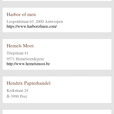
Harbor of men
Leopoldstraat 63, 2000 Antwerpen
https://www.harborofmen.com/
Hemels Mooi
Triepstraat 41
9571 Hemelveerdegem
http://www.hemelsmooi.be
Hendrix Papierhandel
Kerkstraat 24
B-3990 Peer