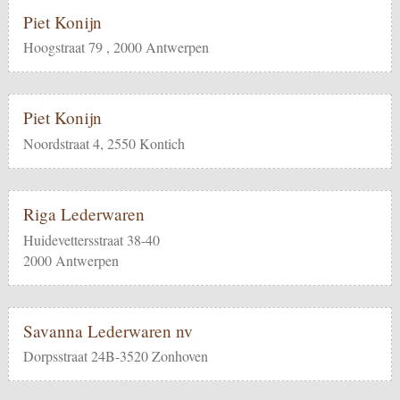
Piet Konijn
Hoogstraat 79 , 2000 Antwerpen
Piet Konijn
Noordstraat 4, 2550 Kontich
Riga Lederwaren
Huidevettersstraat 38-40
2000 Antwerpen
Savanna Lederwaren nv
Dorpsstraat 24B-3520 Zonhoven