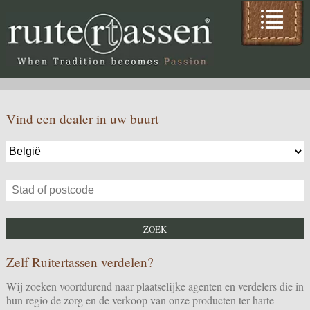
Vind een dealer in uw buurt
Zelf Ruitertassen verdelen?
Wij zoeken voortdurend naar plaatselijke agenten en verdelers die in
hun regio de zorg en de verkoop van onze producten ter harte