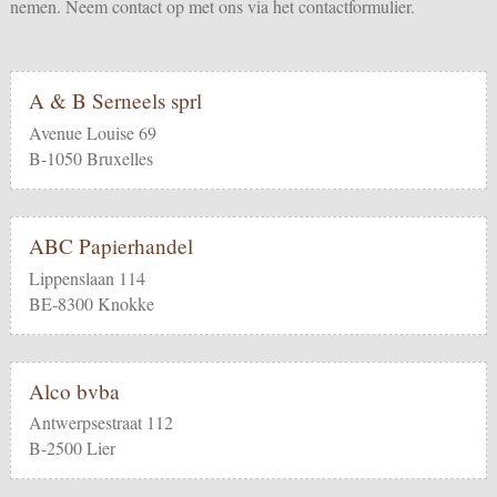
nemen. Neem contact op met ons via het
contactformulier
.
A & B Serneels sprl
Avenue Louise 69
B-1050 Bruxelles
ABC Papierhandel
Lippenslaan 114
BE-8300 Knokke
Alco bvba
Antwerpsestraat 112
B-2500 Lier