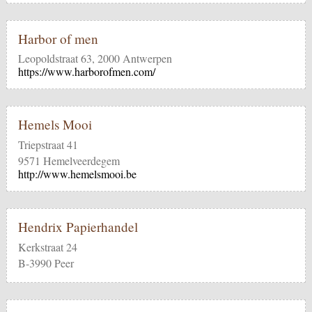
Harbor of men
Leopoldstraat 63, 2000 Antwerpen
https://www.harborofmen.com/
Hemels Mooi
Triepstraat 41
9571 Hemelveerdegem
http://www.hemelsmooi.be
Hendrix Papierhandel
Kerkstraat 24
B-3990 Peer