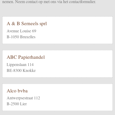
nemen. Neem contact op met ons via het
contactformulier
.
A & B Serneels sprl
Avenue Louise 69
B-1050 Bruxelles
ABC Papierhandel
Lippenslaan 114
BE-8300 Knokke
Alco bvba
Antwerpsestraat 112
B-2500 Lier