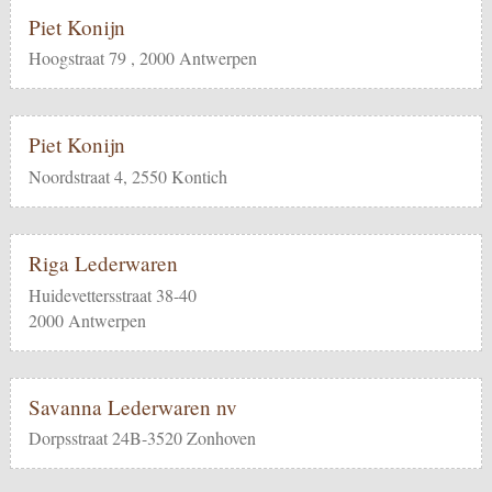
Piet Konijn
Hoogstraat 79 , 2000 Antwerpen
Piet Konijn
Noordstraat 4, 2550 Kontich
Riga Lederwaren
Huidevettersstraat 38-40
2000 Antwerpen
Savanna Lederwaren nv
Dorpsstraat 24B-3520 Zonhoven