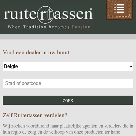
Vind een dealer in uw buurt
Zelf Ruitertassen verdelen?
Wij zoeken voortdurend naar plaatselijke agenten en verdelers die in
hun regio de zorg en de verkoop van onze producten ter harte