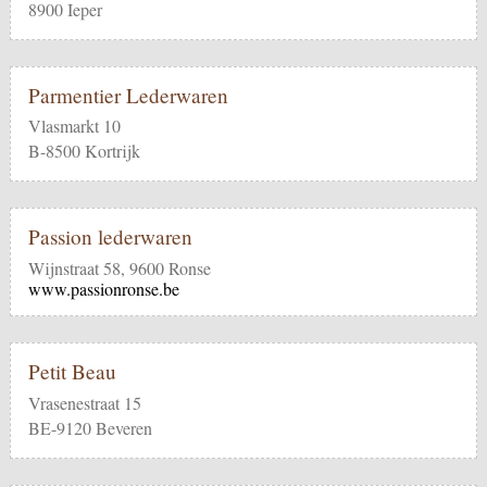
8900 Ieper
Parmentier Lederwaren
Vlasmarkt 10
B-8500 Kortrijk
Passion lederwaren
Wijnstraat 58, 9600 Ronse
www.passionronse.be
Petit Beau
Vrasenestraat 15
BE-9120 Beveren