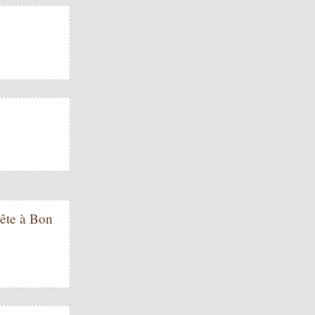
Bête à Bon