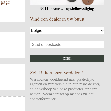
uggage
9011 bovenste rugstelbevestiging
Vind een dealer in uw buurt
Zelf Ruitertassen verdelen?
Wij zoeken voortdurend naar plaatselijke
agenten en verdelers die in hun regio de zorg
en de verkoop van onze producten ter harte
nemen. Neem contact op met ons via het
contactformulier
.