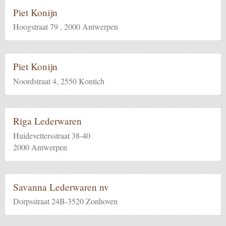
Piet Konijn
Hoogstraat 79 , 2000 Antwerpen
Piet Konijn
Noordstraat 4, 2550 Kontich
Riga Lederwaren
Huidevettersstraat 38-40
2000 Antwerpen
Savanna Lederwaren nv
Dorpsstraat 24B-3520 Zonhoven