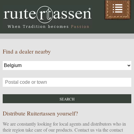
Find a dealer nearby
Distribute Ruitertassen yourself?
We are constantly looking for local agents and distributors who in
their region take care of our products. Contact us via the
contact