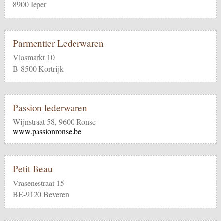
8900 Ieper
Parmentier Lederwaren
Vlasmarkt 10
B-8500 Kortrijk
Passion lederwaren
Wijnstraat 58, 9600 Ronse
www.passionronse.be
Petit Beau
Vrasenestraat 15
BE-9120 Beveren