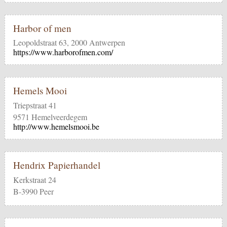
Harbor of men
Leopoldstraat 63, 2000 Antwerpen
https://www.harborofmen.com/
Hemels Mooi
Triepstraat 41
9571 Hemelveerdegem
http://www.hemelsmooi.be
Hendrix Papierhandel
Kerkstraat 24
B-3990 Peer