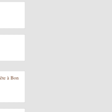
Bête à Bon