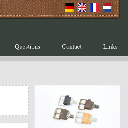
Questions
Contact
Links