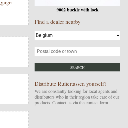
uggage
9002 buckle with lock
Find a dealer nearby
Distribute Ruitertassen yourself?
We are constantly looking for local agents and
distributors who in their region take care of our
products. Contact us via the
contact form
.