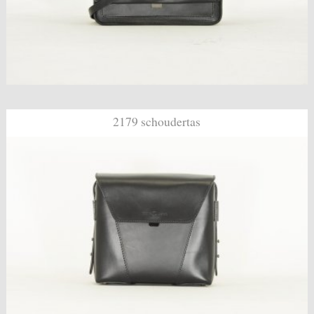
2179 schoudertas