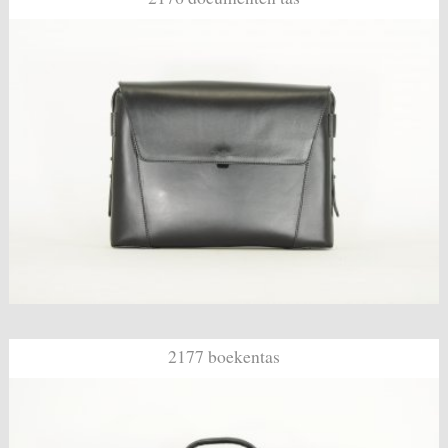
2177 boekentas