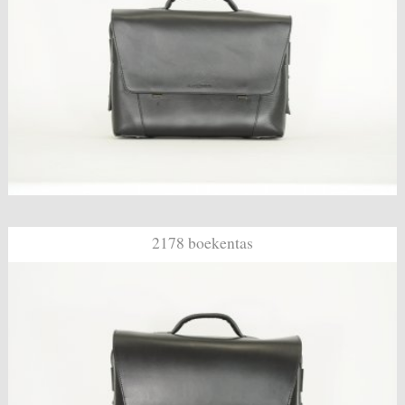
2178 boekentas