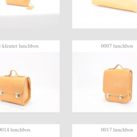
 kleuter lunchbox
0007 lunchbox
0014 lunchbox
0017 lunchbox