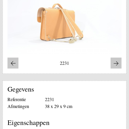
2231
Gegevens
Referentie
2231
Afmetingen
38 x 29 x 9 cm
Eigenschappen