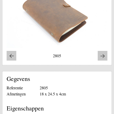
2805
Gegevens
Referentie
2805
Afmetingen
18 x 24.5 x 4cm
Eigenschappen