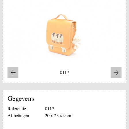
0117
Gegevens
Referentie
0117
Afmetingen
20 x 23 x 9 cm