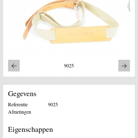
9025
Gegevens
Referentie
9025
Afmetingen
Eigenschappen