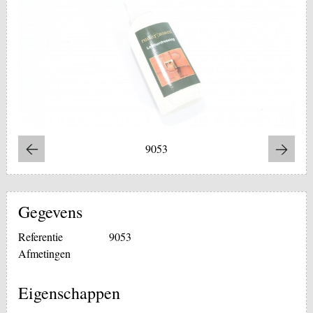
9053
Gegevens
Referentie
9053
Afmetingen
Eigenschappen