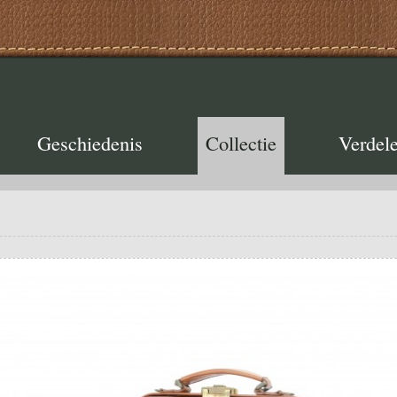
Geschiedenis
Collectie
Verdele