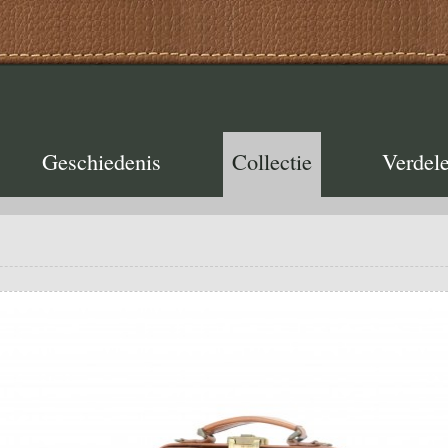
Geschiedenis
Collectie
Verdele